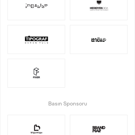
Basın Sponsoru