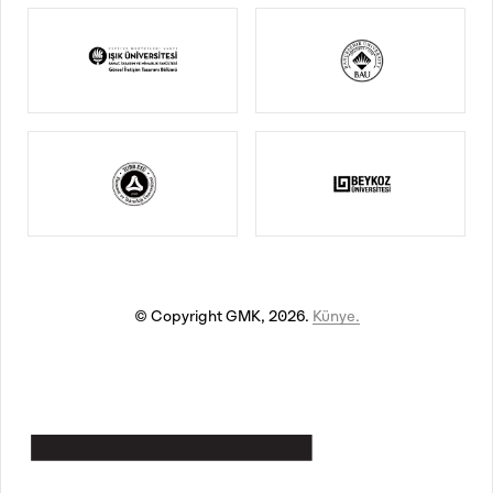
© Copyright GMK, 2026.
Künye.