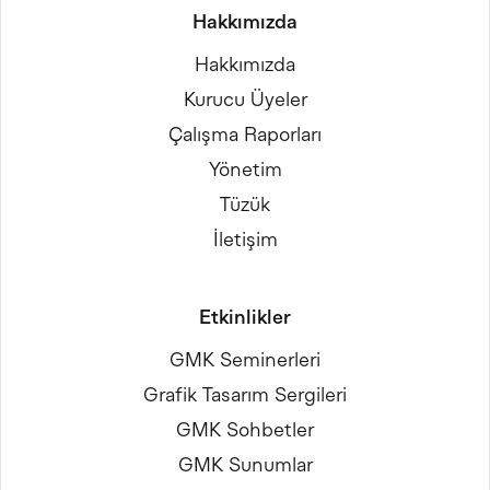
Hakkımızda
Hakkımızda
Kurucu Üyeler
Çalışma Raporları
Yönetim
Tüzük
İletişim
Etkinlikler
GMK Seminerleri
Grafik Tasarım Sergileri
GMK Sohbetler
GMK Sunumlar