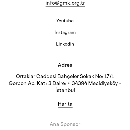
info@gmk.org.tr
Youtube
Instagram
Linkedin
Adres
Ortaklar Caddesi Bahçeler Sokak No: 17/1
Gorbon Ap. Kat: 3 Daire: 4 34394 Mecidiyeköy -
İstanbul
Harita
Ana Sponsor