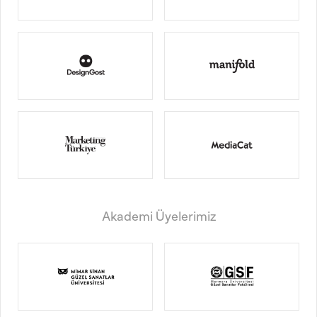
Akademi Üyelerimiz