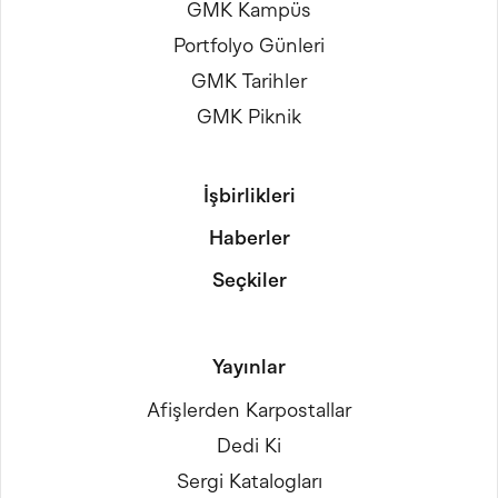
GMK Kampüs
Portfolyo Günleri
GMK Tarihler
GMK Piknik
İşbirlikleri
Haberler
Seçkiler
Yayınlar
Afişlerden Karpostallar
Dedi Ki
Sergi Katalogları