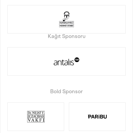
Kağıt Sponsoru
Bold Sponsor