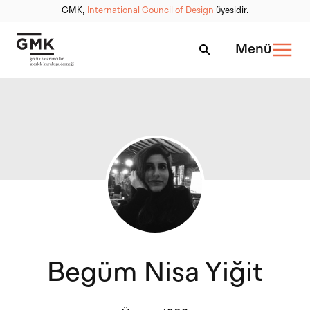
GMK,
International Council of Design
üyesidir.
Menü
Begüm Nisa Yiğit