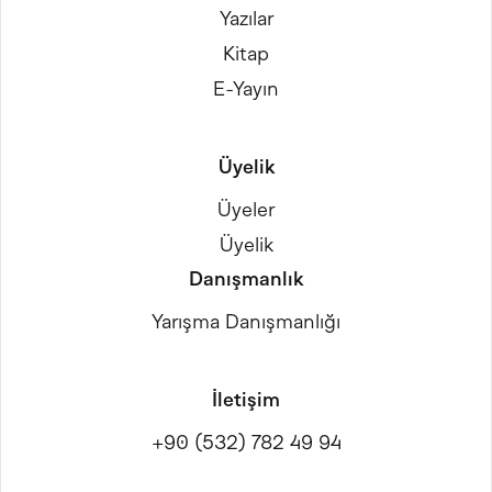
Yazılar
Kitap
E-Yayın
Üyelik
Üyeler
Üyelik
Danışmanlık
Yarışma Danışmanlığı
İletişim
+90 (532) 782 49 94