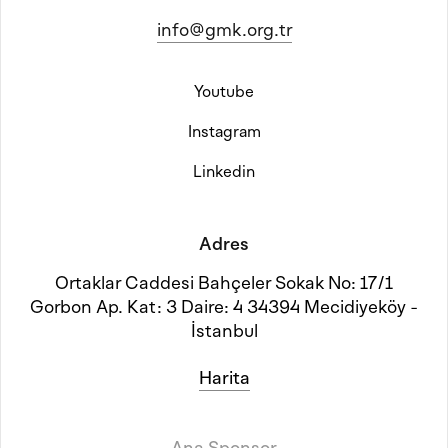
info@gmk.org.tr
Youtube
Instagram
Linkedin
Adres
Ortaklar Caddesi Bahçeler Sokak No: 17/1
Gorbon Ap. Kat: 3 Daire: 4 34394 Mecidiyeköy -
İstanbul
Harita