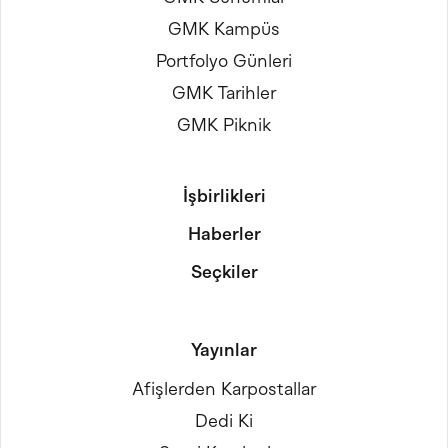
GMK Kampüs
Portfolyo Günleri
GMK Tarihler
GMK Piknik
İşbirlikleri
Haberler
Seçkiler
Yayınlar
Afişlerden Karpostallar
Dedi Ki