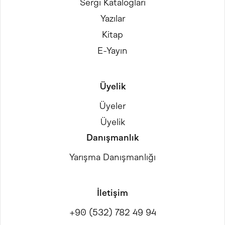
Sergi Katalogları
Yazılar
Kitap
E-Yayın
Üyelik
Üyeler
Üyelik
Danışmanlık
Yarışma Danışmanlığı
İletişim
+90 (532) 782 49 94