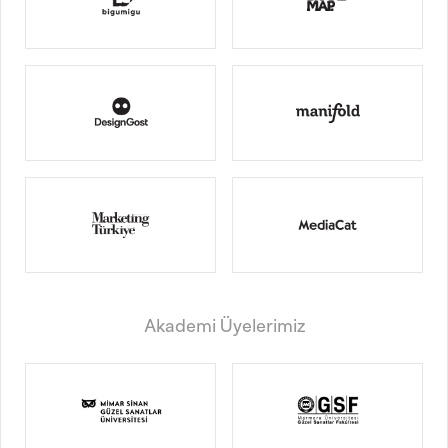
Akademi Üyelerimiz