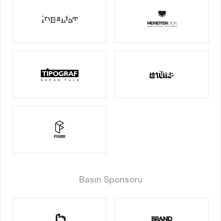
Basın Sponsoru