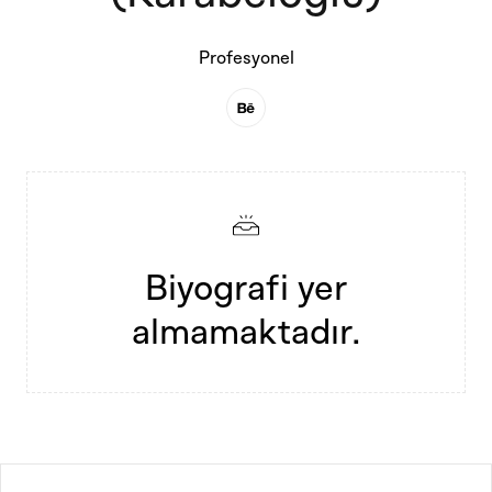
Profesyonel
Biyografi yer
almamaktadır.