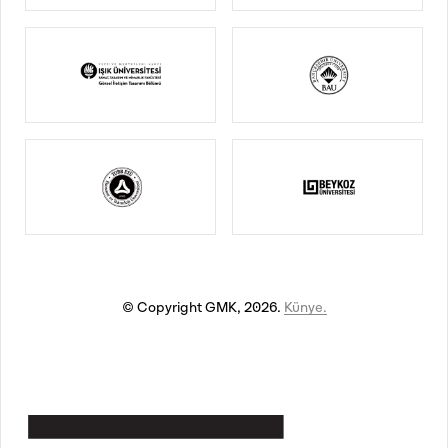
© Copyright GMK, 2026.
Künye.