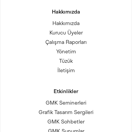
Hakkımızda
Hakkımızda
Kurucu Üyeler
Çalışma Raporları
Yönetim
Tüzük
İletişim
Etkinlikler
GMK Seminerleri
Grafik Tasarım Sergileri
GMK Sohbetler
GMK Sunumlar