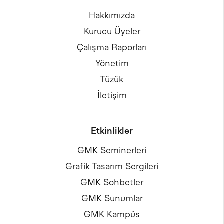
Hakkımızda
Kurucu Üyeler
Çalışma Raporları
Yönetim
Tüzük
İletişim
Etkinlikler
GMK Seminerleri
Grafik Tasarım Sergileri
GMK Sohbetler
GMK Sunumlar
GMK Kampüs