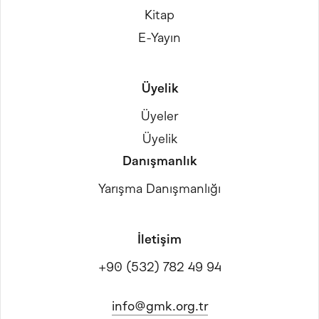
Kitap
E-Yayın
Üyelik
Üyeler
Üyelik
Danışmanlık
Yarışma Danışmanlığı
İletişim
+90 (532) 782 49 94
info@gmk.org.tr