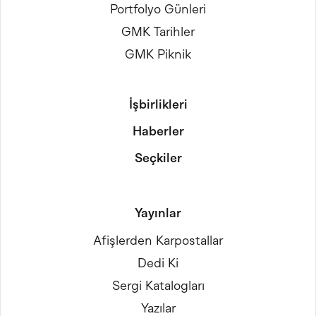
Portfolyo Günleri
GMK Tarihler
GMK Piknik
İşbirlikleri
Haberler
Seçkiler
Yayınlar
Afişlerden Karpostallar
Dedi Ki
Sergi Katalogları
Yazılar