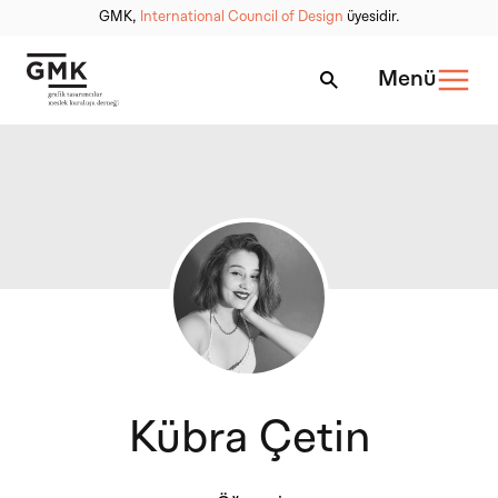
GMK,
International Council of Design
üyesidir.
Menü
Kübra Çetin