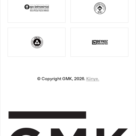
© Copyright GMK, 2026.
Künye.