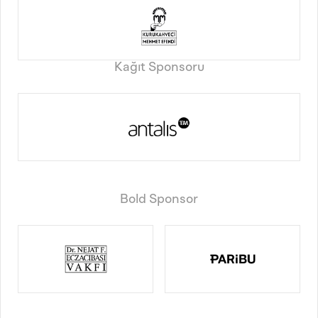
Kağıt Sponsoru
Bold Sponsor