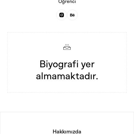
Öğrenci
Biyografi yer
almamaktadır.
Hakkımızda