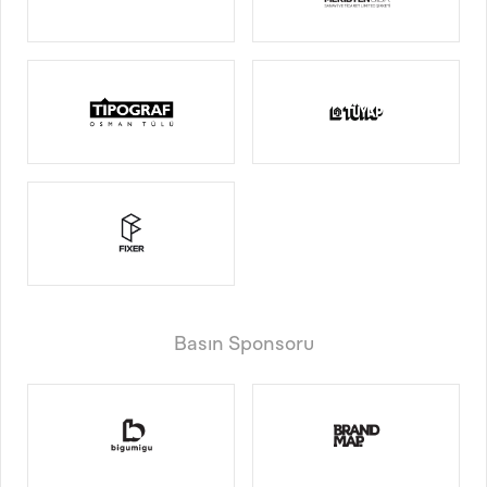
Basın Sponsoru