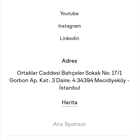
Youtube
Instagram
Linkedin
Adres
Ortaklar Caddesi Bahçeler Sokak No: 17/1
Gorbon Ap. Kat: 3 Daire: 4 34394 Mecidiyeköy -
İstanbul
Harita
Ana Sponsor