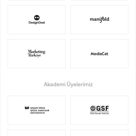
Akademi Üyelerimiz